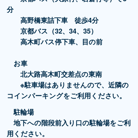
分
高野橋東詰下車 徒歩4分
京都バス（32、34、35）
高木町バス停下車、目の前
お車
北大路高木町交差点の東南
※駐車場はありませんので、
近隣の
コインパーキングをご利用ください。
駐輪場
地下への階段前入り口の駐輪場をご利
用ください。