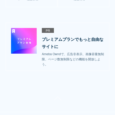
PR
プレミアムプランでもっと自由な
サイトに
Ameba Owndで、広告非表示、画像容量無制
限、ページ数無制限などの機能を開放しよ
う。